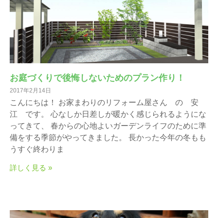
お庭づくりで後悔しないためのプラン作り！
2017年2月14日
こんにちは！ お家まわりのリフォーム屋さん の 安
江 です。 心なしか日差しが暖かく感じられるようにな
ってきて、 春からの心地よいガーデンライフのために準
備をする季節がやってきました。 長かった今年の冬もも
うすぐ終わりま
詳しく見る »