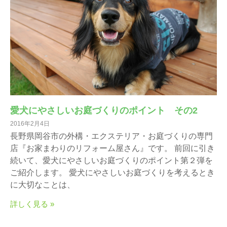
愛犬にやさしいお庭づくりのポイント その2
2016年2月4日
長野県岡谷市の外構・エクステリア・お庭づくりの専門
店『お家まわりのリフォーム屋さん』です。 前回に引き
続いて、愛犬にやさしいお庭づくりのポイント第２弾を
ご紹介します。 愛犬にやさしいお庭づくりを考えるとき
に大切なことは、
詳しく見る »