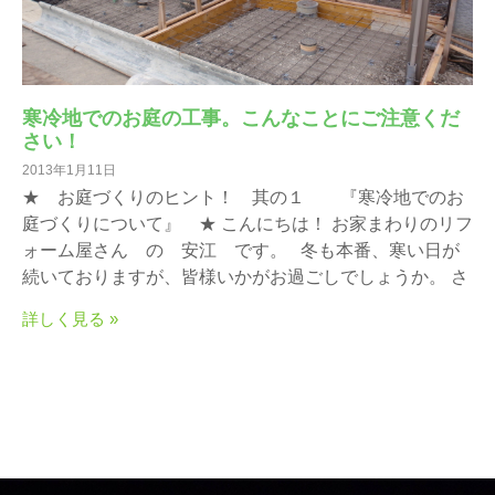
寒冷地でのお庭の工事。こんなことにご注意くだ
さい！
2013年1月11日
★ お庭づくりのヒント！ 其の１ 『寒冷地でのお
庭づくりについて』 ★ こんにちは！ お家まわりのリフ
ォーム屋さん の 安江 です。 冬も本番、寒い日が
続いておりますが、皆様いかがお過ごしでしょうか。 さ
詳しく見る »