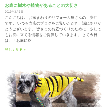
お庭に樹木や植物があることの大切さ
2015年3月6日
こんにちは。 お家まわりのリフォーム屋さんの 安江
です。 いつも当店のブログをご覧いただき、誠にありが
とうございます。 皆さまのお庭づくりのために、少しで
もお役に立てる情報をご提供していきます。 さて今日
は、『お庭に樹
詳しく見る »