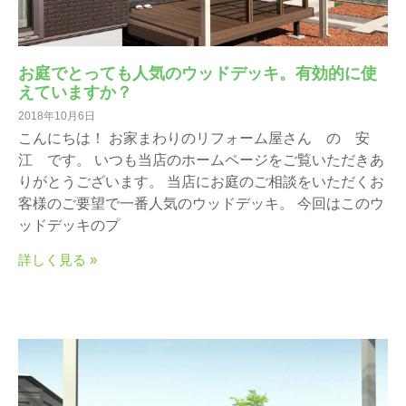
お庭でとっても人気のウッドデッキ。有効的に使
えていますか？
2018年10月6日
こんにちは！ お家まわりのリフォーム屋さん の 安
江 です。 いつも当店のホームページをご覧いただきあ
りがとうございます。 当店にお庭のご相談をいただくお
客様のご要望で一番人気のウッドデッキ。 今回はこのウ
ッドデッキのプ
詳しく見る »