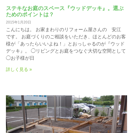
ステキなお庭のスペース『ウッドデッキ』。選ぶ
ためのポイントは？
2015年1月20日
こんにちは。 お家まわりのリフォーム屋さんの 安江
です。 お庭づくりのご相談をいただき、ほとんどのお客
様が「あったらいいよね！」とおっしゃるのが『ウッド
デッキ』。 ◯リビングとお庭をつなぐ大切な空間として
◯お子様が日
詳しく見る »