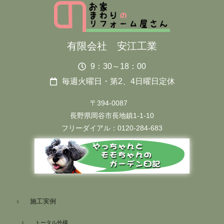
有限会社 安江工業
9：30～18：00
毎週火曜日・第2、4日曜日定休
〒394-0087
長野県岡谷市長地鎮1-1-10
フリーダイアル：0120-284-683
施工実例
トータル外構