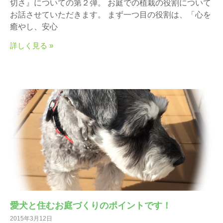
切さ』についての第２弾。 お庭での植栽の役割について
お話させていただきます。 まず一つ目の役割は、「心を
癒やし、安心
詳しく見る »
愛犬と住むお庭づくりのポイントです！
2015年3月12日