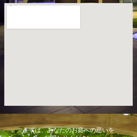
まずは、あなたのお庭への思いを