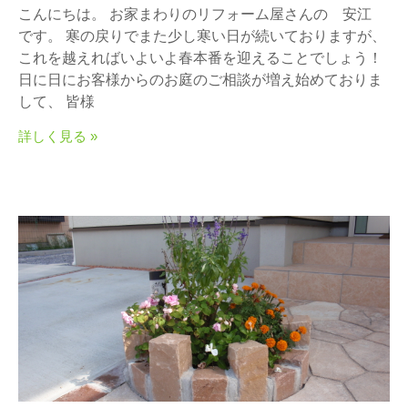
こんにちは。 お家まわりのリフォーム屋さんの 安江
です。 寒の戻りでまた少し寒い日が続いておりますが、
これを越えればいよいよ春本番を迎えることでしょう！
日に日にお客様からのお庭のご相談が増え始めておりま
して、 皆様
詳しく見る »