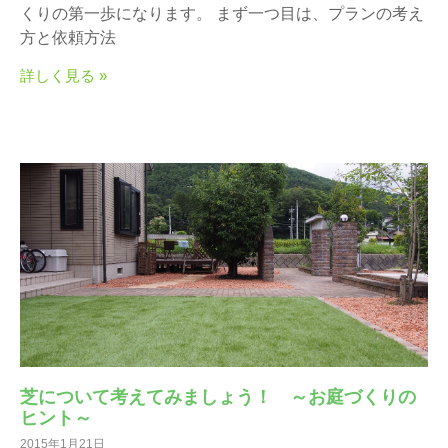
くりの第一歩になります。 まず一つ目は、プランの考え
方と依頼方法
詳しく見る »
芝について考えてみましょう！ ～お庭づくりの
ヒント～
2015年1月21日