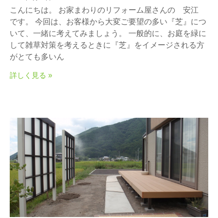
こんにちは。 お家まわりのリフォーム屋さんの 安江
です。 今回は、お客様から大変ご要望の多い『芝』につ
いて、一緒に考えてみましょう。 一般的に、お庭を緑に
して雑草対策を考えるときに『芝』をイメージされる方
がとても多いん
詳しく見る »