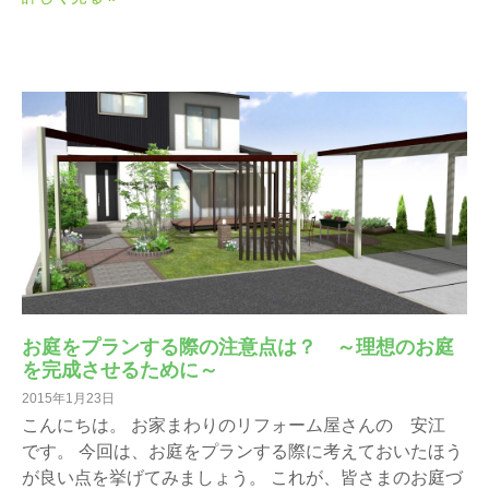
お庭をプランする際の注意点は？ ～理想のお庭
を完成させるために～
2015年1月23日
こんにちは。 お家まわりのリフォーム屋さんの 安江
です。 今回は、お庭をプランする際に考えておいたほう
が良い点を挙げてみましょう。 これが、皆さまのお庭づ