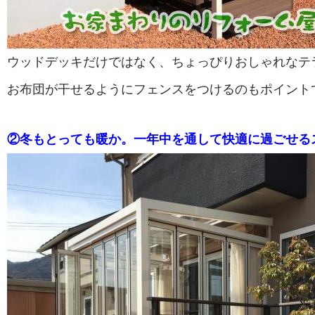
ウッドデッキだけではなく、ちょっぴりおしゃれなテ
お布団が干せるようにフェンスをつけるのもポイント
②冬もとっても暖か。一年中を通して快適に過ごせる