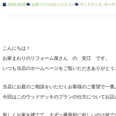
2018-10-06
お庭づくりのヒントとコツ
ウッドデッキ
,
ガーデ
こんにちは！
お家まわりのリフォーム屋さん の 安江 です。
いつも当店のホームページをご覧いただきありがとう
当店にお庭のご相談をいただくお客様のご要望で一番
今回はこのウッドデッキのプランの仕方についてお話
新しくお家を建てて、まず一番最初に欲しいのは何で