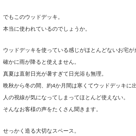
でもこのウッドデッキ。
本当に使われているのでしょうか。
ウッドデッキを使っている感じがほとんどないお宅が
確かに雨が降ると使えません。
真夏は直射日光が暑すぎて日光浴も無理。
晩秋から冬の間、約4か月間は寒くてウッドデッキに
人の視線が気になってしまってほとんど使えない。
そんなお客様の声をたくさん聞きます。
せっかく造る大切なスペース。