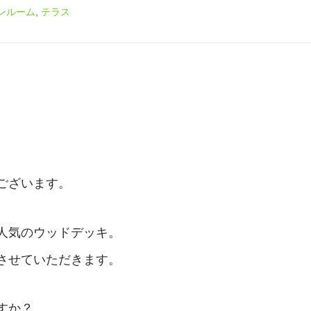
ンルーム
,
テラス
ございます。
人気のウッドデッキ。
させていただきます。
すか？