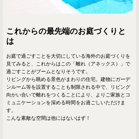
これからの最先端のお庭づくりと
は
お庭で過ごすことを大切にしている海外のお庭づくりを
見てみると、これからはこの「離れ（アネックス）」で
過ごすことがブームとなりそうです。
リビングから眺める景色がまわりの住宅。建物にガーデ
ンルーム等を設置することも制限される中で、リビング
向かい合いで離れをつくることにより、よりご家族とコ
ミュニケーションを深める時間をお過ごしいただけま
す。
こんな素敵な空間は他にはないはず！