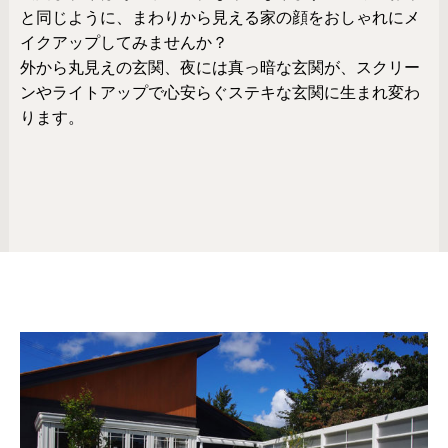
と同じように、まわりから見える家の顔をおしゃれにメ
イクアップしてみませんか？
外から丸見えの玄関、夜には真っ暗な玄関が、スクリー
ンやライトアップで心安らぐステキな玄関に生まれ変わ
ります。