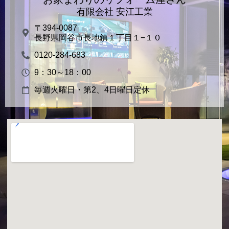
有限会社 安江工業
〒394-0087
長野県岡谷市長地鎮１丁目１−１０
0120-284-683
9：30～18：00
毎週火曜日・第2、4日曜日定休