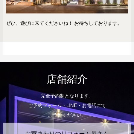
ぜひ、遊びに来てくださいね！ お待ちしております。
店舗紹介
完全予約制となります。
ご予約フォーム・LINE・お電話にて
ご予約ください。
お家まわりのリフォーム屋さん