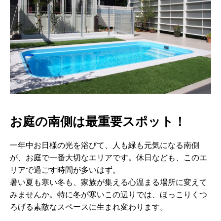
お庭の南側は最重要スポット！
一年中お日様の光を浴びて、人も緑も元気になる南側
が、お庭で一番大切なエリアです。休日なども、このエ
リアで過ごす時間が多いはず。
暑い夏も寒い冬も、家族が集える心温まる場所に変えて
みませんか。特に冬が寒いこの辺りでは、ほっこりくつ
ろげる素敵なスペースに生まれ変わります。