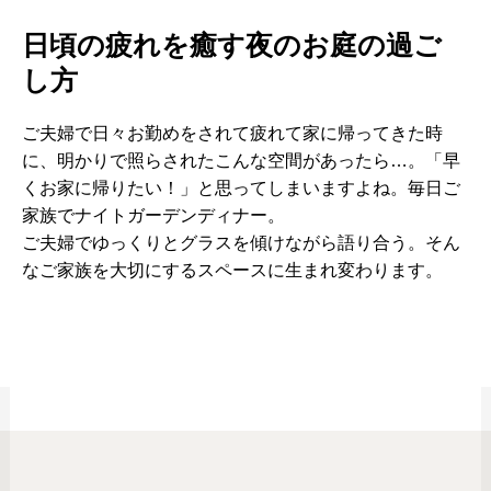
日頃の疲れを癒す夜のお庭の過ご
し方
ご夫婦で日々お勤めをされて疲れて家に帰ってきた時
に、明かりで照らされたこんな空間があったら…。「早
くお家に帰りたい！」と思ってしまいますよね。毎日ご
家族でナイトガーデンディナー。
ご夫婦でゆっくりとグラスを傾けながら語り合う。そん
なご家族を大切にするスペースに生まれ変わります。