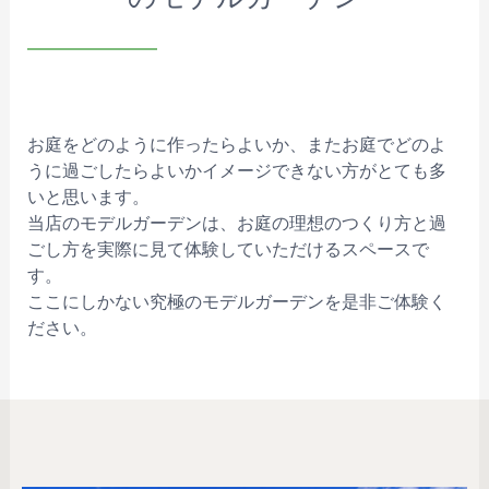
お庭をどのように作ったらよいか、またお庭でどのよ
うに過ごしたらよいかイメージできない方がとても多
いと思います。
当店のモデルガーデンは、お庭の理想のつくり方と過
ごし方を実際に見て体験していただけるスペースで
す。
ここにしかない究極のモデルガーデンを是非ご体験く
ださい。