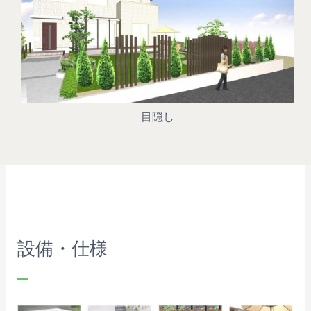
目隠し
設備・仕様