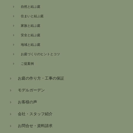
自然と結ぶ庭
住まいと結ぶ庭
家族と結ぶ庭
安全と結ぶ庭
地域と結ぶ庭
お庭づくりのヒントとコツ
ご提案例
お庭の作り方・工事の保証
モデルガーデン
お客様の声
会社・スタッフ紹介
お問合せ・資料請求