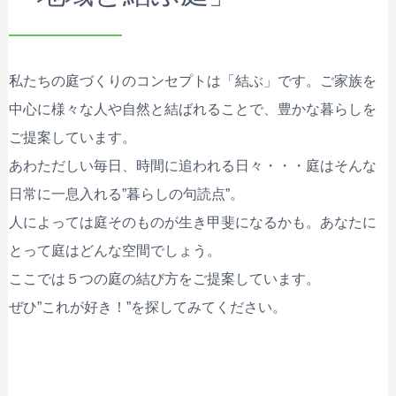
私たちの庭づくりのコンセプトは「結ぶ」です。ご家族を
中心に様々な人や自然と結ばれることで、豊かな暮らしを
ご提案しています。
あわただしい毎日、時間に追われる日々・・・庭はそんな
日常に一息入れる”暮らしの句読点”。
人によっては庭そのものが生き甲斐になるかも。あなたに
とって庭はどんな空間でしょう。
ここでは５つの庭の結び方をご提案しています。
ぜひ”これが好き！”を探してみてください。