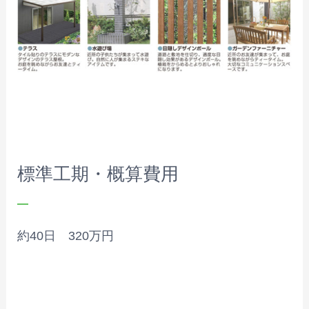
標準工期・概算費用
約40日 320万円