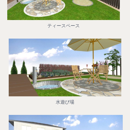
ティースペース
水遊び場