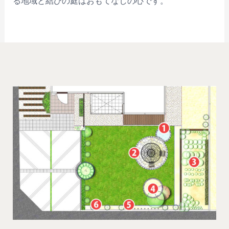
る地域と結びの庭はおもてなしの心です。