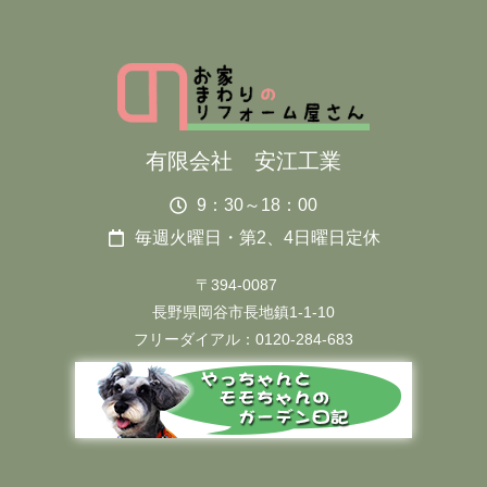
有限会社 安江工業
9：30～18：00
毎週火曜日・第2、4日曜日定休
〒394-0087
長野県岡谷市長地鎮1-1-10
フリーダイアル：0120-284-683