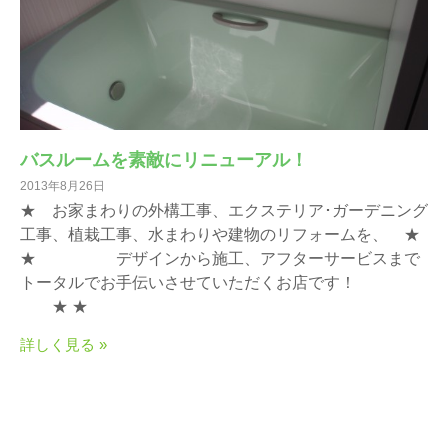
バスルームを素敵にリニューアル！
2013年8月26日
★ お家まわりの外構工事、エクステリア･ガーデニング
工事、植栽工事、水まわりや建物のリフォームを、 ★
★ デザインから施工、アフターサービスまで
トータルでお手伝いさせていただくお店です！
★ ★
詳しく見る »