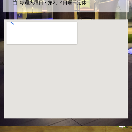
毎週火曜日・第2、4日曜日定休