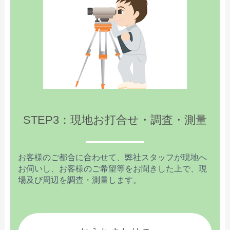
STEP3：現地お打合せ・調査・測量
お客様のご都合に合わせて、弊社スタッフが現地へ
お伺いし、お客様のご希望等をお聞きした上で、現
場及び周辺を調査・測量します。