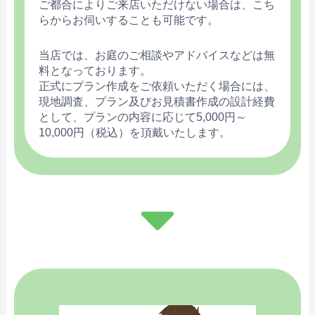
ご都合によりご来店いただけない場合は、こち
らからお伺いすることも可能です。
当店では、お庭のご相談やアドバイスなどは無
料となっております。
正式にプラン作成をご依頼いただく場合には、
現地調査、プラン及びお見積書作成の設計経費
として、プランの内容に応じて5,000円～
10,000円（税込）を頂戴いたします。