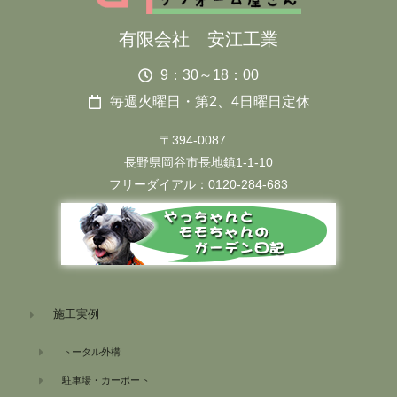
有限会社 安江工業
9：30～18：00
毎週火曜日・第2、4日曜日定休
〒394-0087
長野県岡谷市長地鎮1-1-10
フリーダイアル：0120-284-683
施工実例
トータル外構
駐車場・カーポート