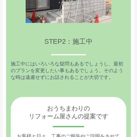
STEP2：施工中
施工中にはいろいろな疑問もあるでしょうし、最初
のプランを変更したい事もあるでしょう。そのよう
な時は遠慮せずにお話されることが大切です。
おうちまわりの
リフォーム屋さんの提案です
お客様と日々、工事のご報告やご説明をさせて