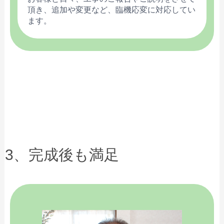
頂き、追加や変更など、臨機応変に対応してい
ます。
3、完成後も満足