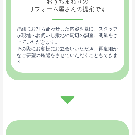
おうちまわりの
リフォーム屋さんの提案です
詳細にお打ち合わせした内容を基に、スタッフ
が現地へお伺いし敷地や周辺の調査、測量をさ
せていただきます。
その際にお客様にお立会いいただき、再度細か
なご要望の確認をさせていただくこともできま
す。