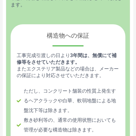
ます。
構造物への保証
工事完成引渡しの日より
3年間は、無償にて補
修等をさせていただきます。
またエクステリア製品などの場合は、メーカー
の保証により対応させていただきます。
ただし、コンクリート舗装の性質上発生す
るヘアクラックや白華、軟弱地盤による地
盤沈下等は除きます。
敷き砂利等の、通常の使用状態においても
管理が必要な構造物は除きます。