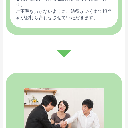
す。
ご不明な点がないように、納得がいくまで担当
者がお打ち合わせさせていただきます。