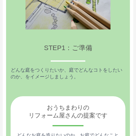
STEP1：ご準備
どんな庭をつくりたいか、庭でどんなコトをしたい
のか、をイメージしましょう。
おうちまわりの
リフォーム屋さんの提案です
どんなお庭を造りたいのか、お庭でどんなこと