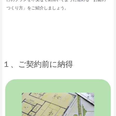
つくり方」をご紹介しましょう。
１、ご契約前に納得