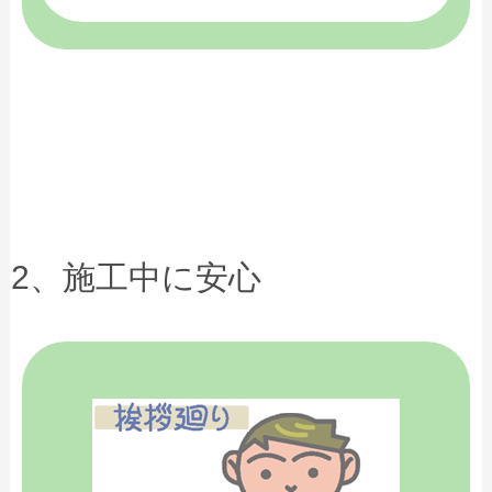
2、施工中に安心