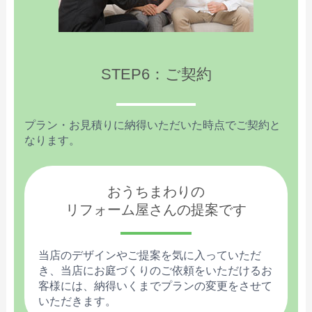
STEP6：ご契約
プラン・お見積りに納得いただいた時点でご契約と
なります。
おうちまわりの
リフォーム屋さんの提案です
当店のデザインやご提案を気に入っていただ
き、当店にお庭づくりのご依頼をいただけるお
客様には、納得いくまでプランの変更をさせて
いただきます。