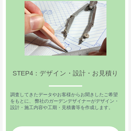
STEP4：デザイン・設計・お見積り
調査してきたデータやお客様からお聞きしたご希望
をもとに、 弊社のガーデンデザイナーがデザイン・
設計・施工内容や工期・見積書等を作成します。