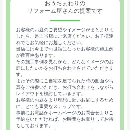
おうちまわりの
リフォーム屋さんの提案です
お客様のお庭のご要望やイメージがまとまりま
したら、是非当店にご来店ください。お子様連
れでもお気軽にお越しください。
当店には今までお世話になったお客様の施工例
が数百件あります。
その施工事例を見ながら、どんなイメージのお
庭にしたいかをお打ち合わせさせていただきま
す。
またその際にご自宅を建てられた時の図面や写
真をご持参いただき、お打ち合わせをしながら
レイアウトを検討していきます。
お客様のお庭をより理想に近いお庭にするため
に、とても重要なステップです。
事前にお電話かホームページのお問合せよりご
予約をいただければ、お時間をお取りしてお待
ちしております。