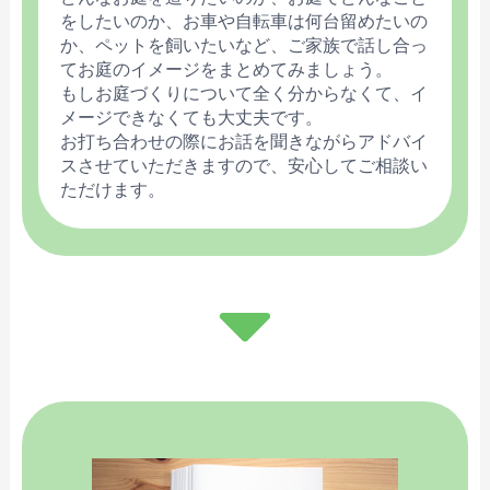
をしたいのか、お車や自転車は何台留めたいの
か、ペットを飼いたいなど、ご家族で話し合っ
てお庭のイメージをまとめてみましょう。
もしお庭づくりについて全く分からなくて、イ
メージできなくても大丈夫です。
お打ち合わせの際にお話を聞きながらアドバイ
スさせていただきますので、安心してご相談い
ただけます。