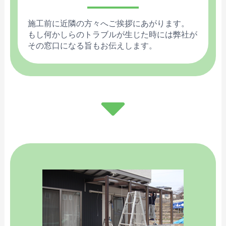
施工前に近隣の方々へご挨拶にあがります。
もし何かしらのトラブルが生じた時には弊社が
その窓口になる旨もお伝えします。