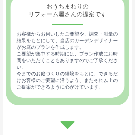
おうちまわりの
リフォーム屋さんの提案です
お客様からお伺いしたご要望や、調査・測量の
結果をもとにして、当店のガーデンデザイナー
がお庭のプランを作成します。
ご要望が集中する時期には、プラン作成にお時
間をいただくこともありますのでご了承くださ
い。
今までのお庭づくりの経験をもとに、できるだ
けお客様のご要望に沿うよう、またそれ以上の
ご提案ができるように心がけています。