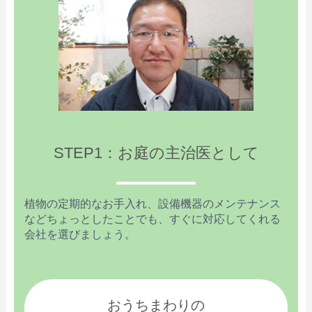
STEP1：お庭の主治医として
植物の定期的なお手入れ、設備機器のメンテナンス
などちょっとしたことでも、すぐに対応してくれる
会社を選びましょう。
おうちまわりの