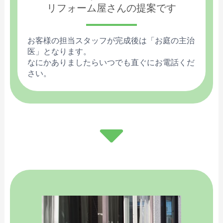
リフォーム屋さんの提案です
お客様の担当スタッフが完成後は「お庭の主治
医」となります。
なにかありましたらいつでも直ぐにお電話くだ
さい。