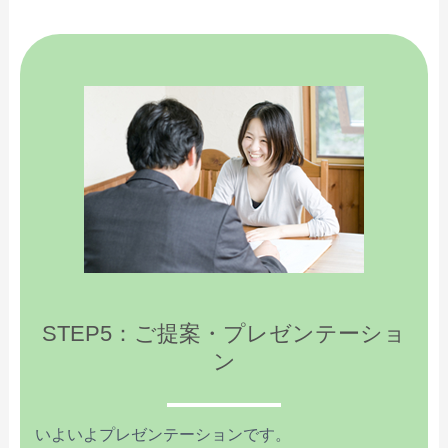
STEP5：ご提案・プレゼンテーショ
ン
いよいよプレゼンテーションです。