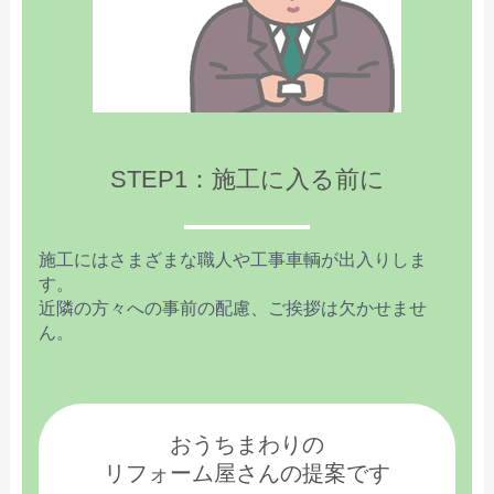
STEP1：施工に入る前に
施工にはさまざまな職人や工事車輌が出入りしま
す。
近隣の方々への事前の配慮、ご挨拶は欠かせませ
ん。
おうちまわりの
リフォーム屋さんの提案です