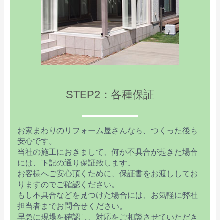
STEP2：各種保証
お家まわりのリフォーム屋さんなら、つくった後も
安心です。
当社の施工におきまして、何か不具合が起きた場合
には、下記の通り保証致します。
お客様へご安心頂くために、保証書をお渡ししてお
りますのでご確認ください。
もし不具合などを見つけた場合には、お気軽に弊社
担当者までお問合せください。
早急に現場を確認し、対応をご相談させていただき