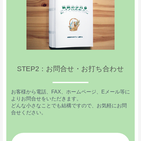
STEP2：お問合せ・お打ち合わせ
お客様から電話、FAX、ホームページ、Eメール等に
よりお問合せをいただきます。
どんな小さなことでも結構ですので、お気軽にお問
合せください。