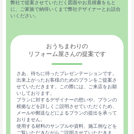
弊社で提案させていただく図面やお見積書をもと
に、ご家族で納得いくまで弊社デザイナーとお話合
いください。
おうちまわりの
リフォーム屋さんの提案です
さあ、待ちに待ったプレゼンテーションです。
出来上がったお客様のためのプランをご提案さ
せていただきます。この際には、ご来店をお願
いしております。
プランに対するデザイナーの想いや、プランの
根拠などを詳しくご説明させていただくため、
メールや郵送などによるプランの提出を承って
おりません。
使用する材料のサンプルや資料、施工例などを
ご覧いただきながらご説明させていただきま