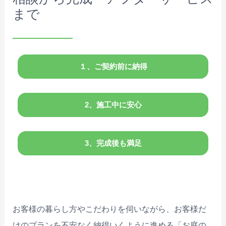
まで
１、ご契約前に納得
2、施工中に安心
3、完成後も満足
お客様の暮らし方やこだわりを伺いながら、お客様だ
けのプランを不安なく納得いくように進める「お庭の