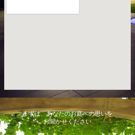
まずは、あなたのお庭への思いを
お聞かせください