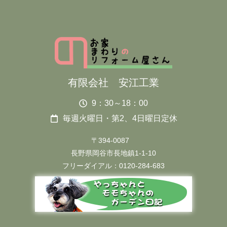
有限会社 安江工業
9：30～18：00
毎週火曜日・第2、4日曜日定休
〒394-0087
長野県岡谷市長地鎮1-1-10
フリーダイアル：0120-284-683