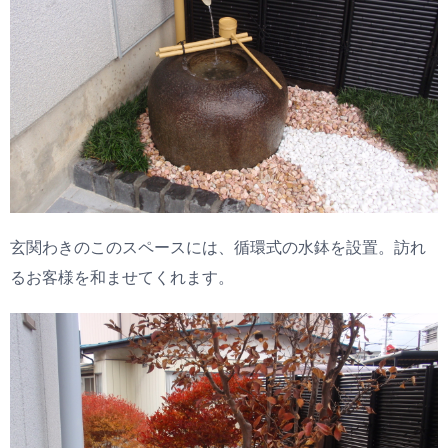
玄関わきのこのスペースには、循環式の水鉢を設置。訪れ
るお客様を和ませてくれます。