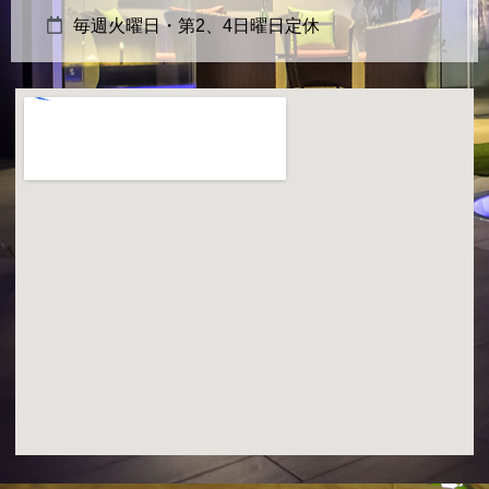
毎週火曜日・第2、4日曜日定休