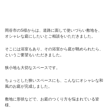
岡谷市のS様からは、道路に面して使いづらい敷地を、
オシャレな庭にしたいとご相談をいただきました。
そこには浴室もあり、その浴室から庭が眺められたら、
というご要望もいただきました。
狭小地も大切なスペースです。
ちょっとした狭いスペースにも、こんなにオシャレな和
風のお庭が完成しました。
敷地に形状などで、お庭のつくり方を悩まれている皆
様、