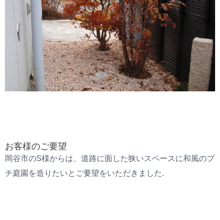
お客様のご要望
岡谷市のS様からは、道路に面した狭いスペースに和風のプ
チ庭園を造りたいとご要望をいただきました.